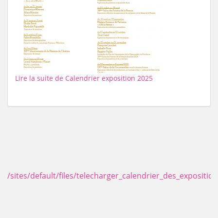
Lire la suite
de Calendrier exposition 2025
/sites/default/files/telecharger_calendrier_des_expositio