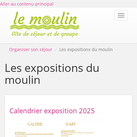
Aller au contenu principal
Toggle
navigat
Organiser son séjour
Les expositions du moulin
Les expositions du
moulin
Calendrier exposition 2025