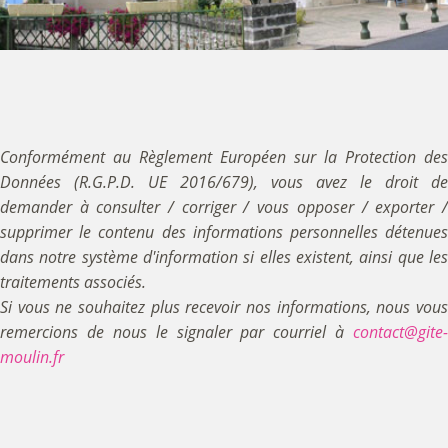
Conformément au Règlement Européen sur la Protection des
Données (R.G.P.D. UE 2016/679), vous avez le droit de
demander à consulter / corriger / vous opposer / exporter /
supprimer le contenu des informations personnelles détenues
dans notre système d'information si elles existent, ainsi que les
traitements associés.
Si vous ne souhaitez plus recevoir nos informations, nous vous
remercions de nous le signaler par courriel à
contact@gite-
moulin.fr