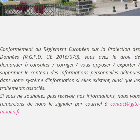
Conformément au Règlement Européen sur la Protection des
Données (R.G.P.D. UE 2016/679), vous avez le droit de
demander à consulter / corriger / vous opposer / exporter /
supprimer le contenu des informations personnelles détenues
dans notre système d'information si elles existent, ainsi que les
traitements associés.
Si vous ne souhaitez plus recevoir nos informations, nous vous
remercions de nous le signaler par courriel à
contact@gite-
moulin.fr